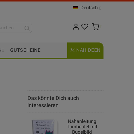
Deutsch
N
GUTSCHEINE
NÄHIDEEN
Das könnte Dich auch
interessieren
Nähanleitung
Turnbeutel mit
Bügelbild