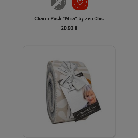
Charm Pack "Mira" by Zen Chic
20,90 €