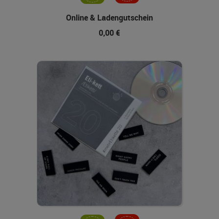
Online & Ladengutschein
0,00 €