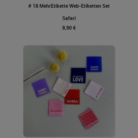
# 18 MehrEtikette Web-Etiketten Set
Safari
8,90 €