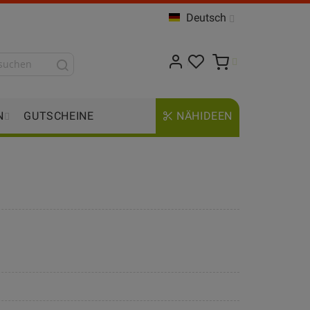
Deutsch
N
GUTSCHEINE
NÄHIDEEN