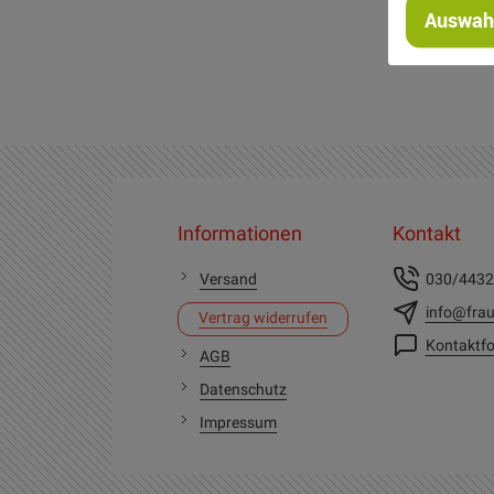
Auswahl
Informationen
Kontakt
Versand
030/443
info@frau
Vertrag widerrufen
Kontaktfo
AGB
Datenschutz
Impressum