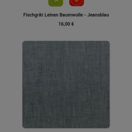
Fischgrät Leinen Baumwolle - Jeansblau
16,00 €