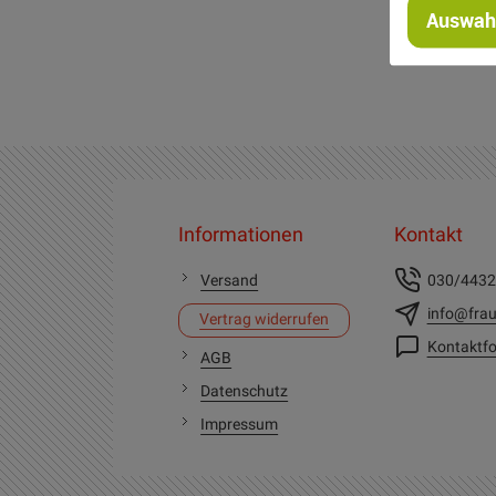
Auswahl
Informationen
Kontakt
Versand
030/443
info@frau
Vertrag widerrufen
Kontaktfo
AGB
Datenschutz
Impressum