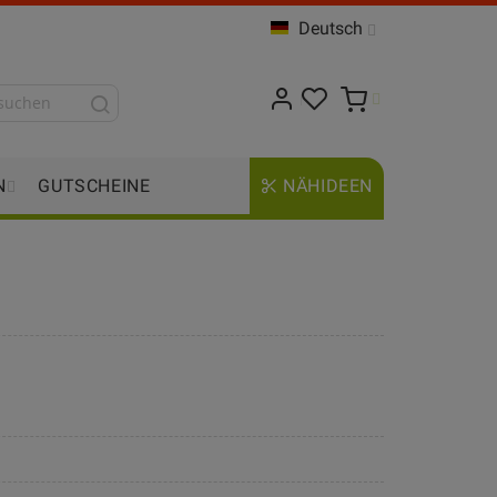
Deutsch
N
GUTSCHEINE
NÄHIDEEN