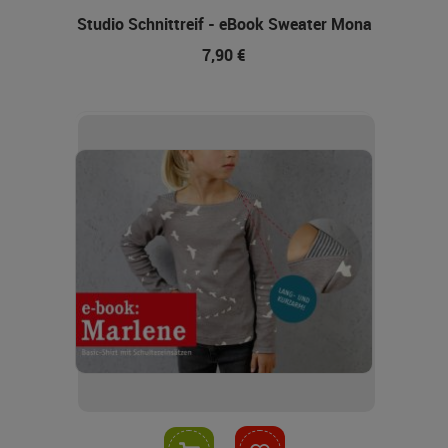
Studio Schnittreif - eBook Sweater Mona
7,90 €