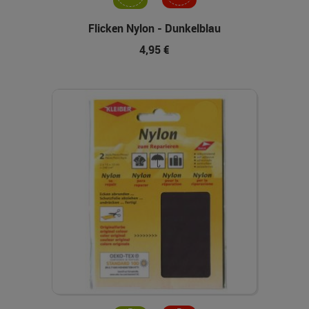
Flicken Nylon - Dunkelblau
4,95 €