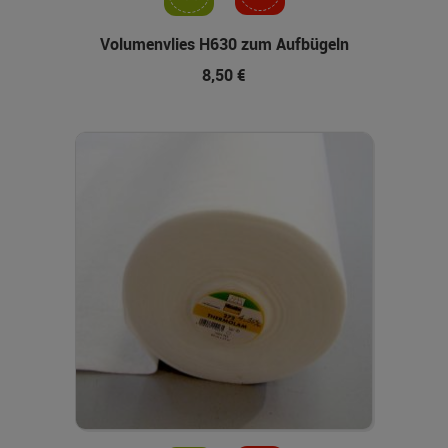
Volumenvlies H630 zum Aufbügeln
8,50 €