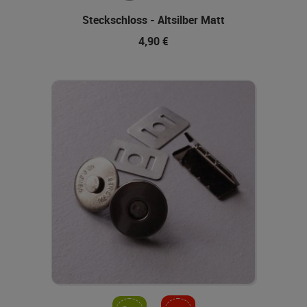
Steckschloss - Altsilber Matt
4,90 €