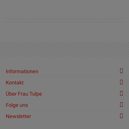
Informationen
Kontakt
Über Frau Tulpe
Folge uns
Newsletter