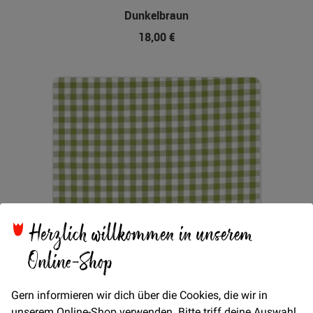
Dunkelbraun
18,00 €
Herzlich willkommen in unserem
Online-Shop
Gern informieren wir dich über die Cookies, die wir in
unserem Online-Shop verwenden. Bitte triff deine Auswahl