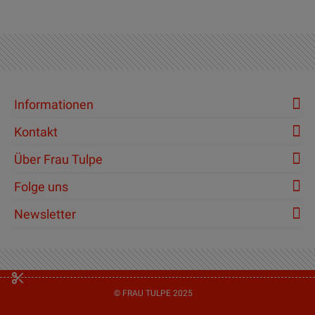
Informationen
Kontakt
Über Frau Tulpe
Folge uns
Newsletter
© FRAU TULPE 2025