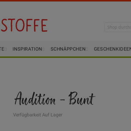
TE
INSPIRATION
SCHNÄPPCHEN
GESCHENKIDEE
Audition - Bunt
Verfügbarkeit
Auf Lager