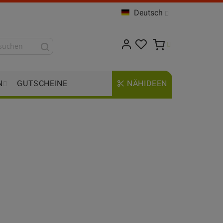
Deutsch
N
GUTSCHEINE
NÄHIDEEN