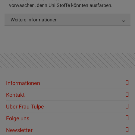
vorwaschen, denn Uni Stoffe könnten ausfärben.
Weitere Informationen
Informationen
Kontakt
Über Frau Tulpe
Folge uns
Newsletter