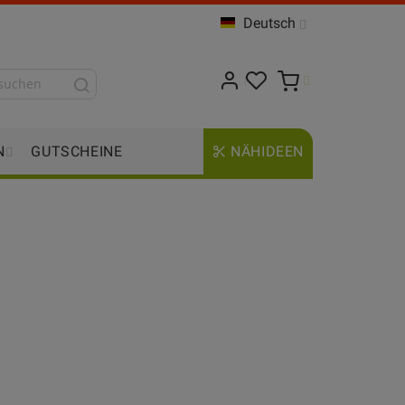
Deutsch
N
GUTSCHEINE
NÄHIDEEN