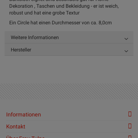
Dekoration , Taschen und Bekleidung - er ist weich,
robust und hat eine grobe Textur
Ein Circle hat einen Durchmesser von ca. 8,0cm
Weitere Informationen
Hersteller
Informationen
Kontakt