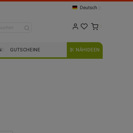
Deutsch
N
GUTSCHEINE
NÄHIDEEN