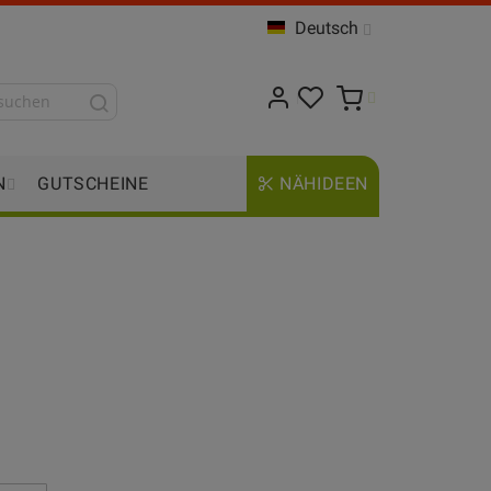
Deutsch
N
GUTSCHEINE
NÄHIDEEN