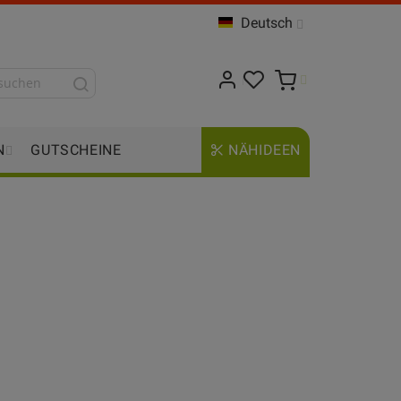
Deutsch
N
GUTSCHEINE
NÄHIDEEN