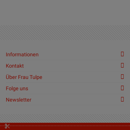
Informationen
Kontakt
Über Frau Tulpe
Folge uns
Newsletter