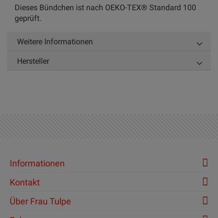
Dieses Bündchen ist nach OEKO-TEX® Standard 100
geprüft.
Weitere Informationen
Hersteller
Informationen
Kontakt
Über Frau Tulpe