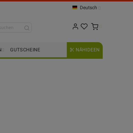
Deutsch
N
GUTSCHEINE
NÄHIDEEN