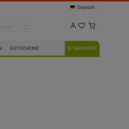
Deutsch
N
GUTSCHEINE
NÄHIDEEN