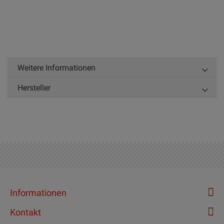
Weitere Informationen
Hersteller
Informationen
Kontakt