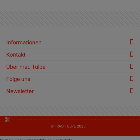
Informationen
Kontakt
Über Frau Tulpe
Folge uns
Newsletter
© FRAU TULPE 2025