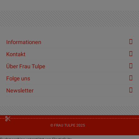
Informationen
Kontakt
Über Frau Tulpe
Folge uns
Newsletter
© FRAU TULPE 2025