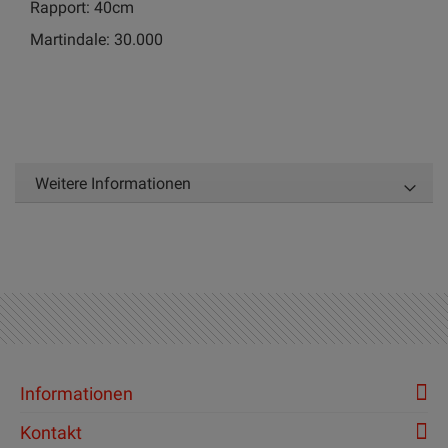
Rapport: 40cm
Martindale: 30.000
Weitere Informationen
Informationen
Kontakt