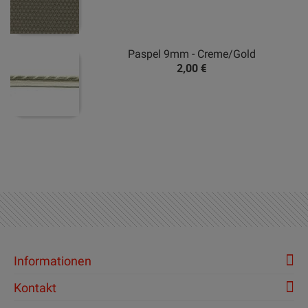
Paspel 9mm - Creme/Gold
2,00 €
Informationen
Kontakt