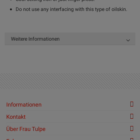
Do not use any interfacing with this type of oilskin.
Weitere Informationen
Informationen
Kontakt
Über Frau Tulpe