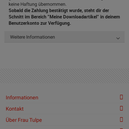
keine Haftung übernommen.
Sobald die Zahlung bestätigt wurde, steht dir der
Schnitt im Bereich "Meine Downloadartikel" in deinem
Benutzerkonto zur Verfügung.
Weitere Informationen
Informationen
Kontakt
Über Frau Tulpe