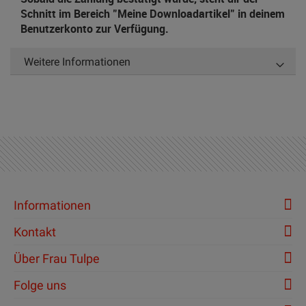
Schnitt im Bereich "Meine Downloadartikel" in deinem
Benutzerkonto zur Verfügung.
Weitere Informationen
Informationen
Kontakt
Über Frau Tulpe
Folge uns