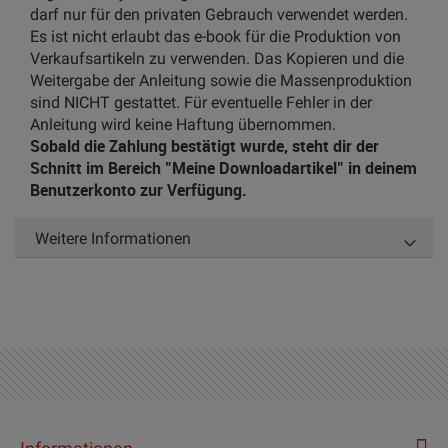
darf nur für den privaten Gebrauch verwendet werden.
Es ist nicht erlaubt das e-book für die Produktion von
Verkaufsartikeln zu verwenden. Das Kopieren und die
Weitergabe der Anleitung sowie die Massenproduktion
sind NICHT gestattet. Für eventuelle Fehler in der
Anleitung wird keine Haftung übernommen.
Sobald die Zahlung bestätigt wurde, steht dir der
Schnitt im Bereich "Meine Downloadartikel" in deinem
Benutzerkonto zur Verfügung.
Weitere Informationen