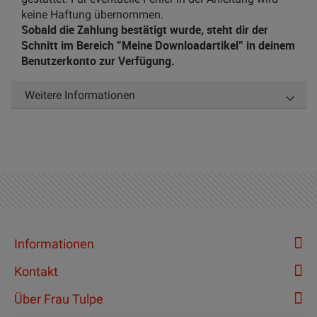
keine Haftung übernommen.
Sobald die Zahlung bestätigt wurde, steht dir der
Schnitt im Bereich "Meine Downloadartikel" in deinem
Benutzerkonto zur Verfügung.
Weitere Informationen
Informationen
Kontakt
Über Frau Tulpe