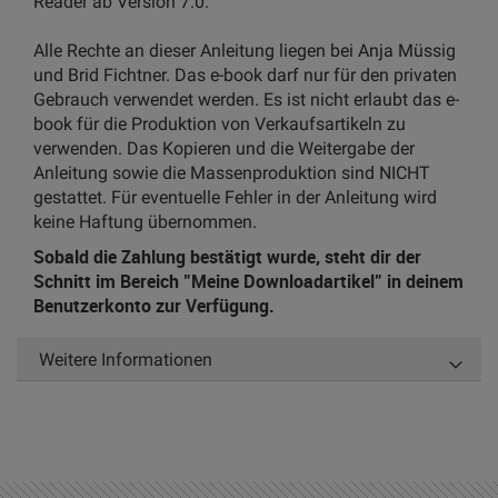
Reader ab Version 7.0.
Alle Rechte an dieser Anleitung liegen bei Anja Müssig
und Brid Fichtner. Das e-book darf nur für den privaten
Gebrauch verwendet werden. Es ist nicht erlaubt das e-
book für die Produktion von Verkaufsartikeln zu
verwenden. Das Kopieren und die Weitergabe der
Anleitung sowie die Massenproduktion sind NICHT
gestattet. Für eventuelle Fehler in der Anleitung wird
keine Haftung übernommen.
Sobald die Zahlung bestätigt wurde, steht dir der
Schnitt im Bereich "Meine Downloadartikel" in deinem
Benutzerkonto zur Verfügung.
Weitere Informationen