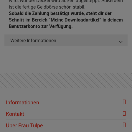
wird. Nur der Deckel wird außen abgesteppt. Außerdem
ist die fertige Geldbörse schön stabil.
Sobald die Zahlung bestätigt wurde, steht dir der
Schnitt im Bereich "Meine Downloadartikel" in deinem
Benutzerkonto zur Verfügung.
Weitere Informationen
Informationen
Kontakt
Über Frau Tulpe