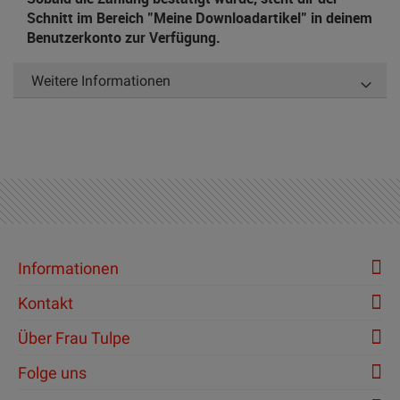
Schnitt im Bereich "Meine Downloadartikel" in deinem
Benutzerkonto zur Verfügung.
Weitere Informationen
Informationen
Kontakt
Über Frau Tulpe
Folge uns