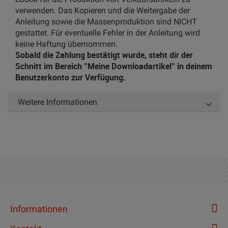
verwenden. Das Kopieren und die Weitergabe der
Anleitung sowie die Massenproduktion sind NICHT
gestattet. Für eventuelle Fehler in der Anleitung wird
keine Haftung übernommen.
Sobald die Zahlung bestätigt wurde, steht dir der
Schnitt im Bereich "Meine Downloadartikel" in deinem
Benutzerkonto zur Verfügung.
Weitere Informationen
Informationen