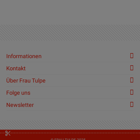
Informationen
Kontakt
Über Frau Tulpe
Folge uns
Newsletter
© FRAU TULPE 2025