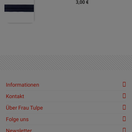
3,00 €
Informationen
Kontakt
Über Frau Tulpe
Folge uns
Newsletter