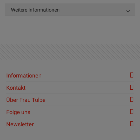
Weitere Informationen
Informationen
Kontakt
Über Frau Tulpe
Folge uns
Newsletter