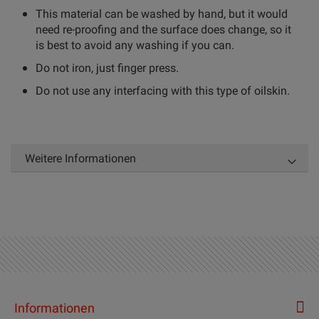
This material can be washed by hand, but it would
need re-proofing and the surface does change, so it
is best to avoid any washing if you can.
Do not iron, just finger press.
Do not use any interfacing with this type of oilskin.
Weitere Informationen
Informationen