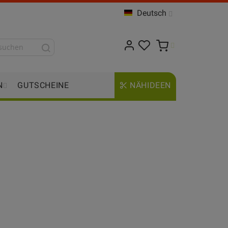
Deutsch
N
GUTSCHEINE
NÄHIDEEN