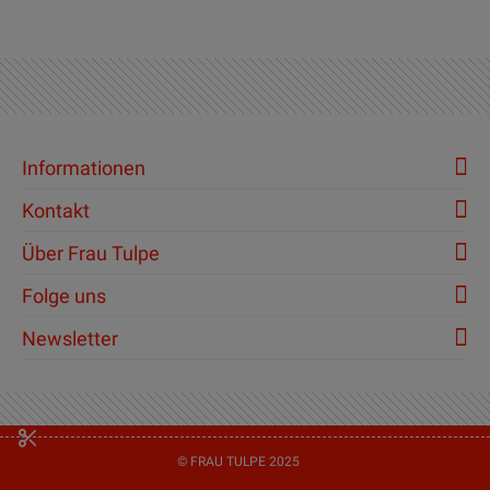
Informationen
Kontakt
Über Frau Tulpe
Folge uns
Newsletter
© FRAU TULPE 2025