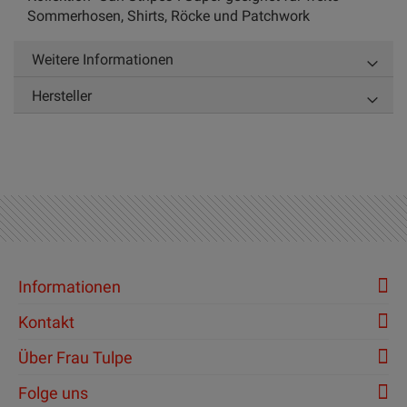
Sommerhosen, Shirts, Röcke und Patchwork
Weitere Informationen
Hersteller
Informationen
Kontakt
Über Frau Tulpe
Folge uns