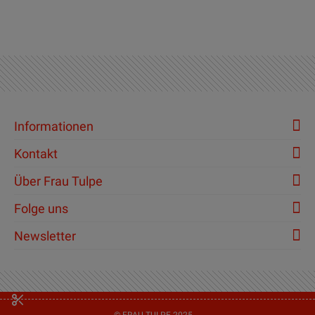
Informationen
Kontakt
Über Frau Tulpe
Folge uns
Newsletter
© FRAU TULPE 2025