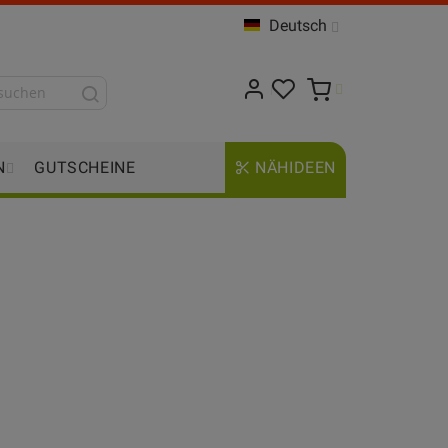
Deutsch
N
GUTSCHEINE
NÄHIDEEN