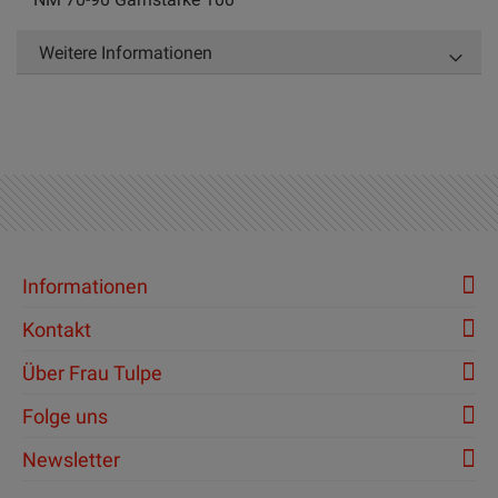
Weitere Informationen
Informationen
Kontakt
Über Frau Tulpe
Folge uns
Newsletter