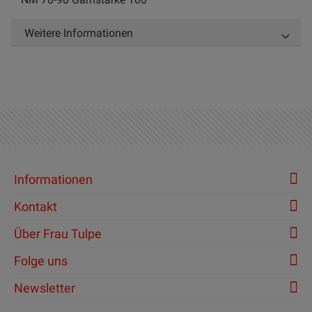
Weitere Informationen
Informationen
Kontakt
Über Frau Tulpe
Folge uns
Newsletter