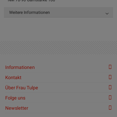
Weitere Informationen
Informationen
Kontakt
Über Frau Tulpe
Folge uns
Newsletter