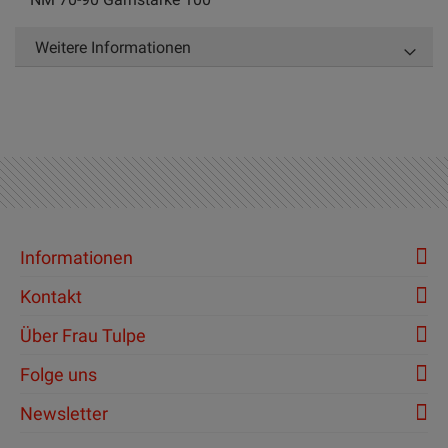
Weitere Informationen
Informationen
Kontakt
Über Frau Tulpe
Folge uns
Newsletter