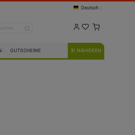
Deutsch
N
GUTSCHEINE
NÄHIDEEN